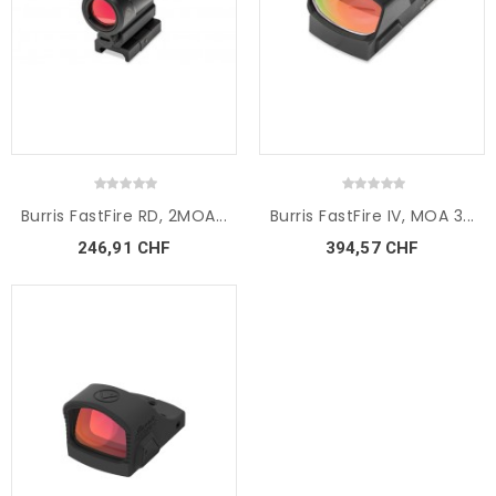
Burris FastFire RD, 2MOA...
Burris FastFire IV, MOA 3...
246,91 CHF
394,57 CHF