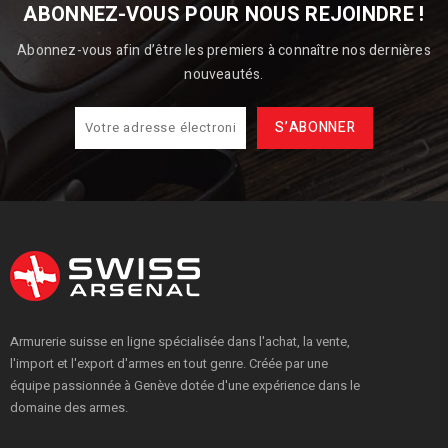
ABONNEZ-VOUS POUR NOUS REJOINDRE !
Abonnez-vous afin d’être les premiers à connaître nos dernières
nouveautés.
Armurerie suisse en ligne spécialisée dans l'achat, la vente,
l'import et l'export d'armes en tout genre. Créée par une
équipe passionnée à Genève dotée d'une expérience dans le
domaine des armes.