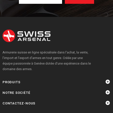
Armurerie suisse en ligne spécialisée dans l'achat, la vente,
l'import et l'export d'armes en tout genre. Créée par une
équipe passionnée à Genève dotée d'une expérience dans le
domaine des armes.

PRODUITS

NOTRE SOCIÉTÉ

CONTACTEZ-NOUS