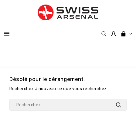


Désolé pour le dérangement.
Recherchez à nouveau ce que vous recherchez