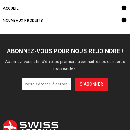

ACCUEIL

NOUVEAUX PRODUITS
ABONNEZ-VOUS POUR NOUS REJOINDRE !
Abonnez-vous afin d’être les premiers à connaître nos dernières
nouveautés.