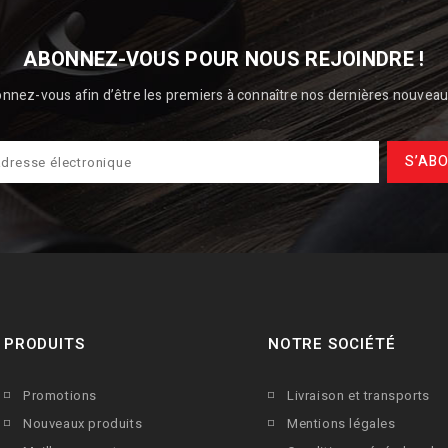
ABONNEZ-VOUS POUR NOUS REJOINDRE !
nnez-vous afin d’être les premiers à connaître nos dernières nouveau
PRODUITS
NOTRE SOCIÉTÉ
Promotions
Livraison et transports
Nouveaux produits
Mentions légales