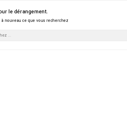
our le dérangement.
 à nouveau ce que vous recherchez