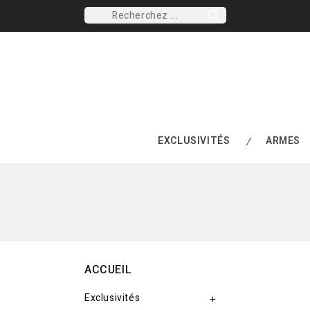
EXCLUSIVITÉS
ARMES
ACCUEIL
Exclusivités
