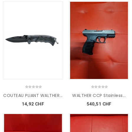
COUTEAU PLIANT WALTHER...
WALTHER CCP Stainless...
14,92 CHF
540,51 CHF