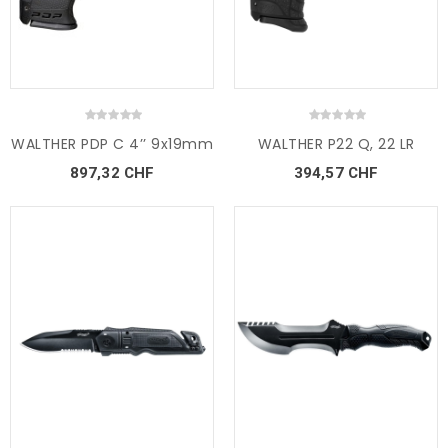
WALTHER PDP C 4’’ 9x19mm
WALTHER P22 Q, 22 LR
897,32 CHF
394,57 CHF