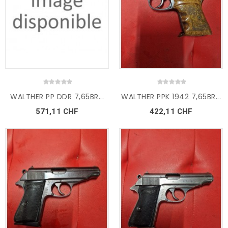
WALTHER PP DDR 7,65BR...
WALTHER PPK 1942 7,65BR...
571,11 CHF
422,11 CHF