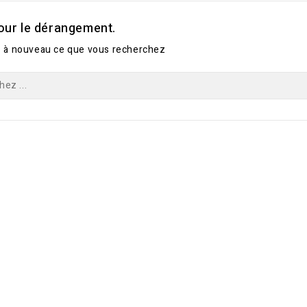
our le dérangement.
 à nouveau ce que vous recherchez