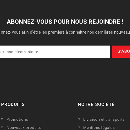
ABONNEZ-VOUS POUR NOUS REJOINDRE !
nnez-vous afin d’être les premiers à connaître nos dernières nouveau
PRODUITS
NOTRE SOCIÉTÉ
Promotions
Livraison et transports
Nouveaux produits
Mentions légales