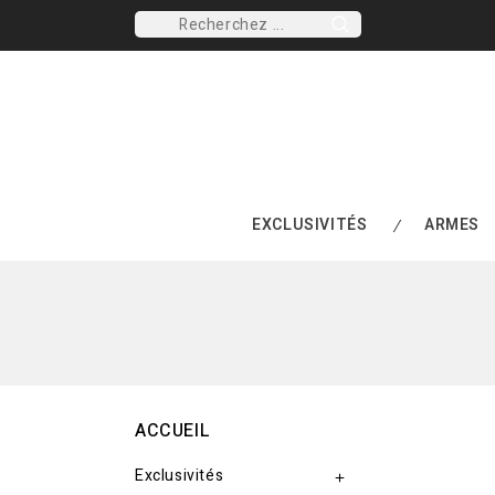
EXCLUSIVITÉS
ARMES
ACCUEIL
Exclusivités
