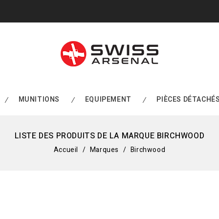
MUNITIONS
EQUIPEMENT
PIÈCES DÉTACHÉ
LISTE DES PRODUITS DE LA MARQUE BIRCHWOOD
Accueil
Marques
Birchwood