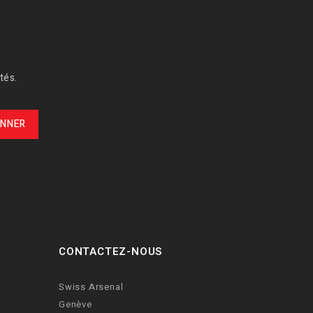
tés.
CONTACTEZ-NOUS
Swiss Arsenal
Genève