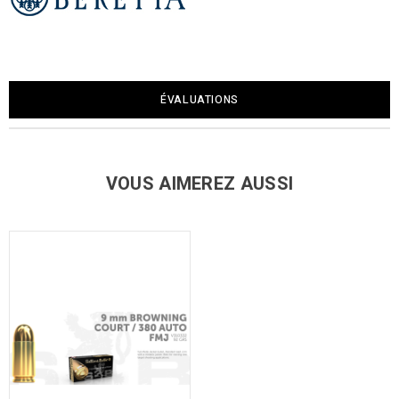
ÉVALUATIONS
VOUS AIMEREZ AUSSI