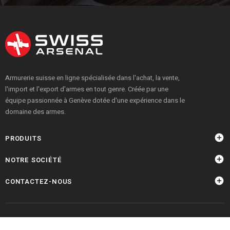
Armurerie suisse en ligne spécialisée dans l'achat, la vente,
l'import et l'export d'armes en tout genre. Créée par une
équipe passionnée à Genève dotée d'une expérience dans le
domaine des armes.

PRODUITS

NOTRE SOCIÉTÉ

CONTACTEZ-NOUS
© 2026 - Site réalisé par Edenweb