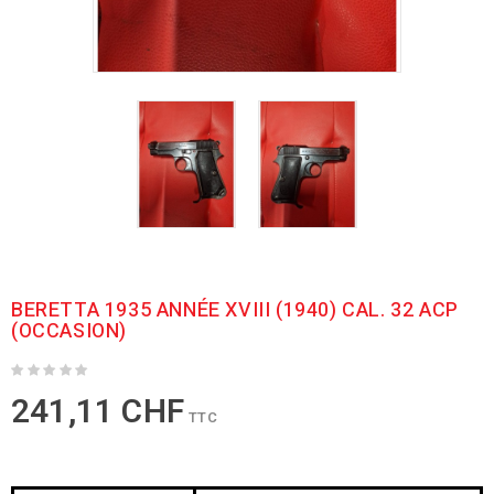
BERETTA 1935 ANNÉE XVIII (1940) CAL. 32 ACP
(OCCASION)
241,11 CHF
TTC