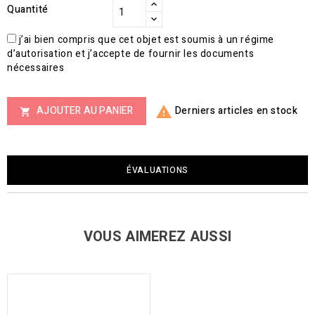
Quantité
j’ai bien compris que cet objet est soumis à un régime
d’autorisation et j’accepte de fournir les documents
nécessaires
Derniers articles en stock
AJOUTER AU PANIER


ÉVALUATIONS
VOUS AIMEREZ AUSSI