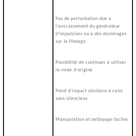
Pas de perturbation due à
l'encrassement du générateur
d'impulsions ou à des dommages
sur le filetage
Possibilité de continuer à utiliser
la visée d'origine
Point d'impact similaire à celui
sans silencieux
Manipulation et nettoyage faciles