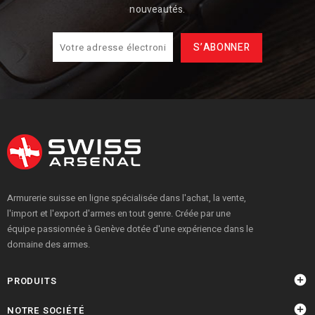
nouveautés.
Armurerie suisse en ligne spécialisée dans l'achat, la vente,
l'import et l'export d'armes en tout genre. Créée par une
équipe passionnée à Genève dotée d'une expérience dans le
domaine des armes.

PRODUITS

NOTRE SOCIÉTÉ