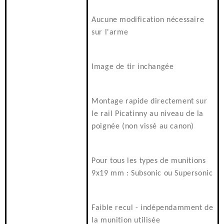
Aucune modification nécessaire
sur l'arme
Image de tir inchangée
Montage rapide directement sur
le rail Picatinny au niveau de la
poignée (non vissé au canon)
Pour tous les types de munitions
9x19 mm : Subsonic ou Supersonic
Faible recul - indépendamment de
la munition utilisée